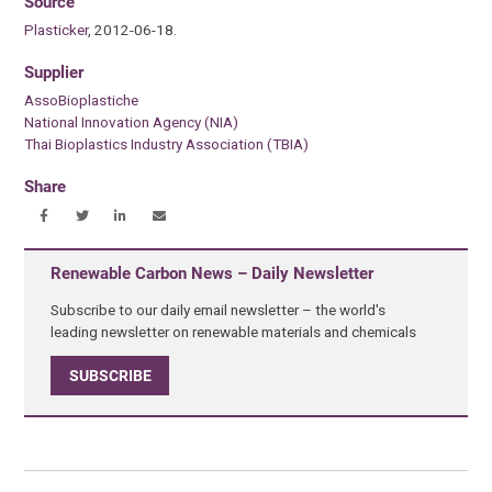
Source
Plasticker
, 2012-06-18.
Supplier
AssoBioplastiche
National Innovation Agency (NIA)
Thai Bioplastics Industry Association (TBIA)
Share
Renewable Carbon News – Daily Newsletter
Subscribe to our daily email newsletter – the world's
leading newsletter on renewable materials and chemicals
SUBSCRIBE