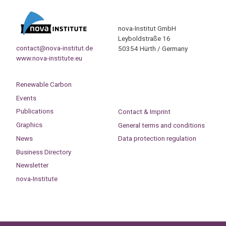
nova-Institut GmbH
Leyboldstraße 16
contact@nova-institut.de
50354 Hürth / Germany
www.nova-institute.eu
Renewable Carbon
Events
Publications
Contact & Imprint
Graphics
General terms and conditions
News
Data protection regulation
Business Directory
Newsletter
nova-Institute