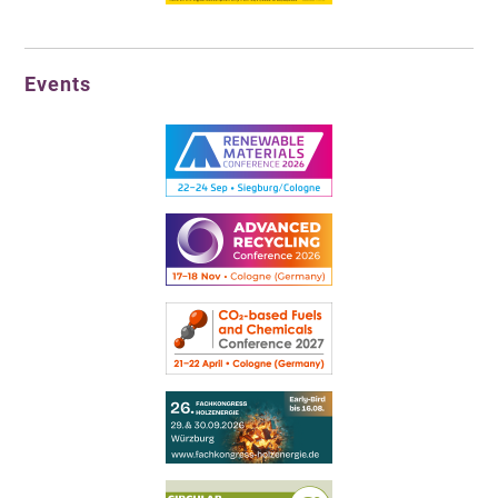
Events