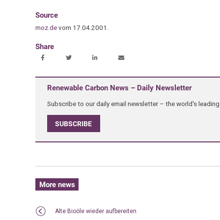
Source
moz.de
vom 17.04.2001.
Share
Renewable Carbon News – Daily Newsletter
Subscribe to our daily email newsletter – the world's leadi
SUBSCRIBE
More news
Alte Bioöle wieder aufbereiten