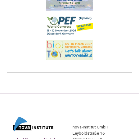
nova-Institut GmbH
Leyboldstraße 16