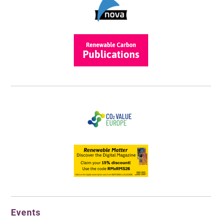
Events