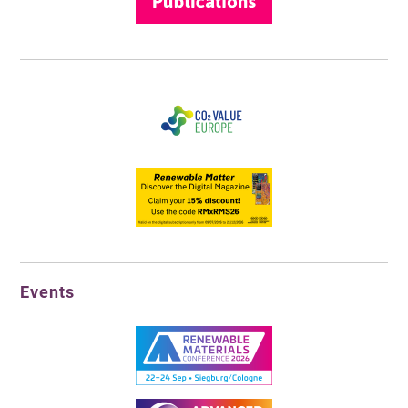
Events