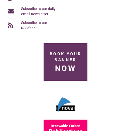
Subscribe to our daily
email newsletter
Subscribe to our
RSS feed
BOOK YOUR
BANNER
NOW