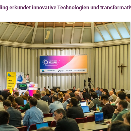
ing erkundet innovative Technologien und transformati