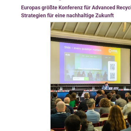
Europas größte Konferenz für Advanced Recycl
Strategien für eine nachhaltige Zukunft