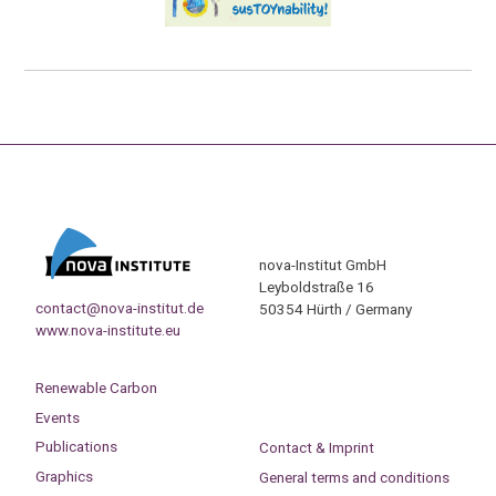
nova-Institut GmbH
Leyboldstraße 16
contact@nova-institut.de
50354 Hürth / Germany
www.nova-institute.eu
Renewable Carbon
Events
Publications
Contact & Imprint
Graphics
General terms and conditions