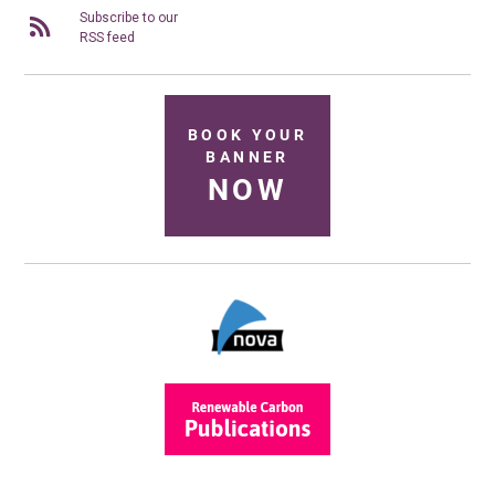
Subscribe to our
RSS feed
BOOK YOUR
BANNER
NOW