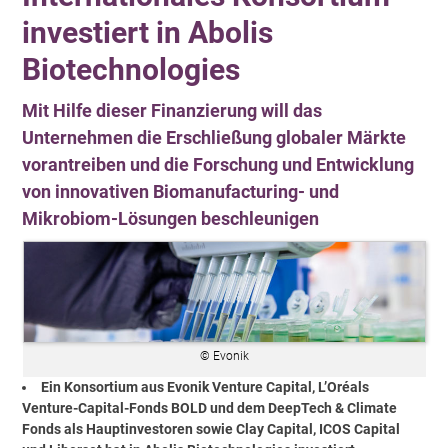
investiert in Abolis
Biotechnologies
Mit Hilfe dieser Finanzierung will das
Unternehmen die Erschließung globaler Märkte
vorantreiben und die Forschung und Entwicklung
von innovativen Biomanufacturing- und
Mikrobiom-Lösungen beschleunigen
© Evonik
Ein Konsortium aus Evonik Venture Capital, L’Oréals
Venture-Capital-Fonds BOLD und dem DeepTech & Climate
Fonds als Hauptinvestoren sowie Clay Capital, ICOS Capital