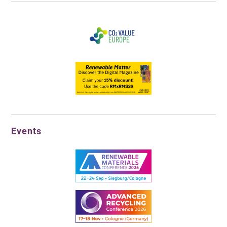
Events