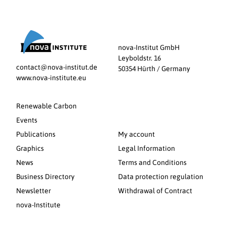
nova-Institut GmbH
Leyboldstr. 16
contact@nova-institut.de
50354 Hürth / Germany
www.nova-institute.eu
Renewable Carbon
Events
Publications
My account
Graphics
Legal Information
News
Terms and Conditions
Business Directory
Data protection regulation
Newsletter
Withdrawal of Contract
nova-Institute