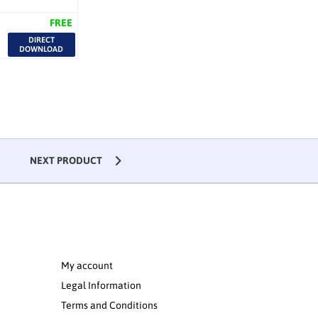
FREE
DIRECT
DOWNLOAD
NEXT PRODUCT
My account
Legal Information
Terms and Conditions