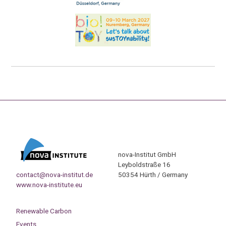
nova-Institut GmbH
Leyboldstraße 16
contact@nova-institut.de
50354 Hürth / Germany
www.nova-institute.eu
Renewable Carbon
Events