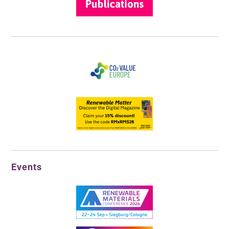
Events