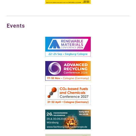
Events