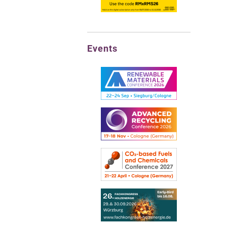
Events