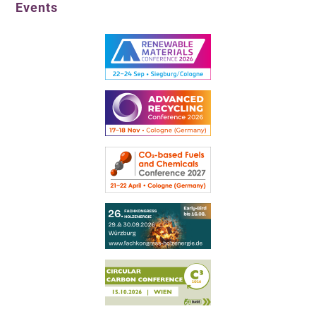
Events