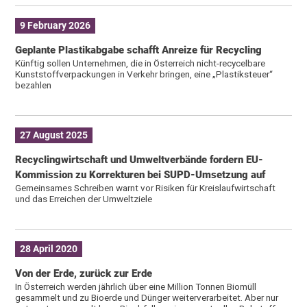
9 February 2026
Geplante Plastikabgabe schafft Anreize für Recycling
Künftig sollen Unternehmen, die in Österreich nicht-recycelbare
Kunststoffverpackungen in Verkehr bringen, eine „Plastiksteuer“
bezahlen
27 August 2025
Recyclingwirtschaft und Umweltverbände fordern EU-
Kommission zu Korrekturen bei SUPD-Umsetzung auf
Gemeinsames Schreiben warnt vor Risiken für Kreislaufwirtschaft
und das Erreichen der Umweltziele
28 April 2020
Von der Erde, zurück zur Erde
In Österreich werden jährlich über eine Million Tonnen Biomüll
gesammelt und zu Bioerde und Dünger weiterverarbeitet. Aber nur