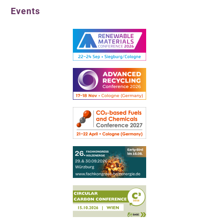
Events