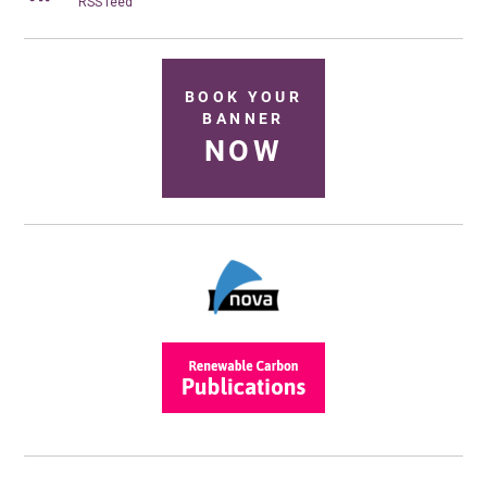
RSS feed
BOOK YOUR
BANNER
NOW