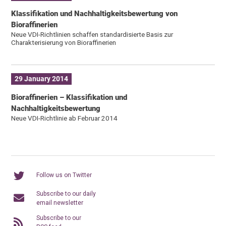
Klassifikation und Nachhaltigkeitsbewertung von
Bioraffinerien
Neue VDI-Richtlinien schaffen standardisierte Basis zur
Charakterisierung von Bioraffinerien
29 January 2014
Bioraffinerien – Klassifikation und
Nachhaltigkeitsbewertung
Neue VDI-Richtlinie ab Februar 2014
Follow us on Twitter
Subscribe to our daily
email newsletter
Subscribe to our