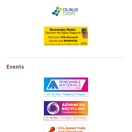
Events