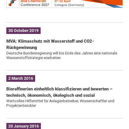
30 October 2019
MVA: Klimaschutz mit Wasserstoff und CO2-
Rückgewinnung
Deutsche Bundesregierung will bis Ende des Jahres eine nationale
Wasserstoffstrategie erarbeiten
2 March 2016
Bioraffinerien einheitlich klassifizieren und bewerten –
technisch, ökonomisch, ökologisch und sozial
Wertvolles Hilfsmittel für Anlagenbetreiber, Wissenschaftler und
Projektentwickler
20 January 2016