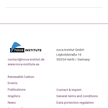
nova-Institut GmbH
Leyboldstraße 16
contact@nova-institut.de
50354 Hürth / Germany
www.nova-institute.eu
Renewable Carbon
Events
Publications
Contact & Imprint
Graphics
General terms and conditions
News
Data protection regulation