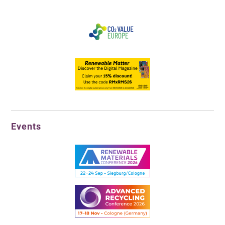
Events