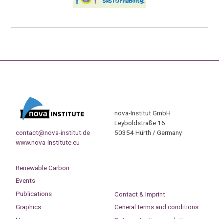
nova-Institut GmbH
Leyboldstraße 16
contact@nova-institut.de
50354 Hürth / Germany
www.nova-institute.eu
Renewable Carbon
Events
Publications
Contact & Imprint
Graphics
General terms and conditions