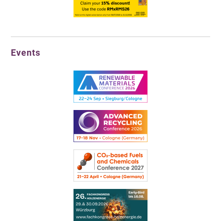
Events