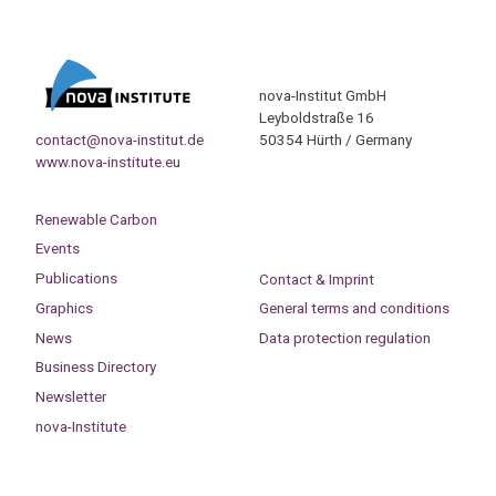
nova-Institut GmbH
Leyboldstraße 16
contact@nova-institut.de
50354 Hürth / Germany
www.nova-institute.eu
Renewable Carbon
Events
Publications
Contact & Imprint
Graphics
General terms and conditions
News
Data protection regulation
Business Directory
Newsletter
nova-Institute