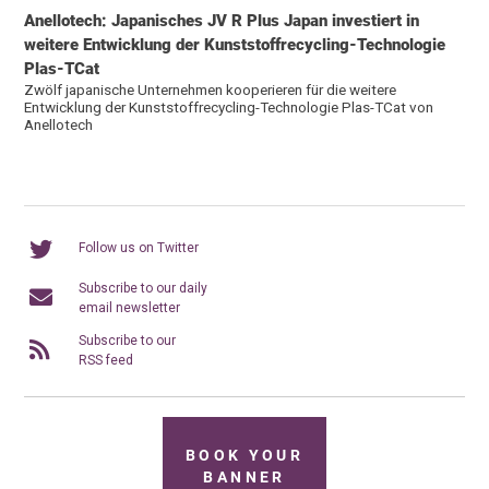
Anellotech: Japanisches JV R Plus Japan investiert in
weitere Entwicklung der Kunststoffrecycling-Technologie
Plas-TCat
Zwölf japanische Unternehmen kooperieren für die weitere
Entwicklung der Kunststoffrecycling-Technologie Plas-TCat von
Anellotech
Follow us on Twitter
Subscribe to our daily
email newsletter
Subscribe to our
RSS feed
BOOK YOUR
BANNER