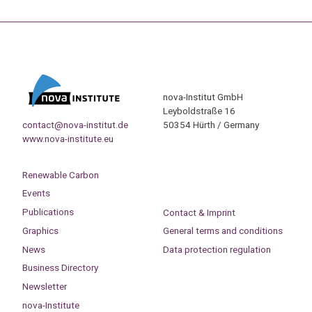
nova-Institut GmbH
Leyboldstraße 16
contact@nova-institut.de
50354 Hürth / Germany
www.nova-institute.eu
Renewable Carbon
Events
Publications
Contact & Imprint
Graphics
General terms and conditions
News
Data protection regulation
Business Directory
Newsletter
nova-Institute