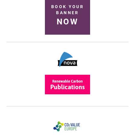
BOOK YOUR
BANNER
NOW