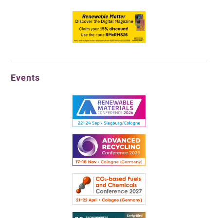
Events