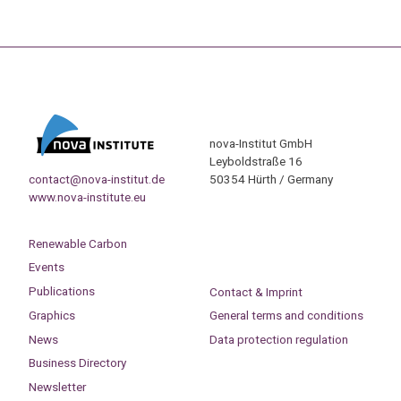
nova-Institut GmbH
Leyboldstraße 16
contact@nova-institut.de
50354 Hürth / Germany
www.nova-institute.eu
Renewable Carbon
Events
Publications
Contact & Imprint
Graphics
General terms and conditions
News
Data protection regulation
Business Directory
Newsletter