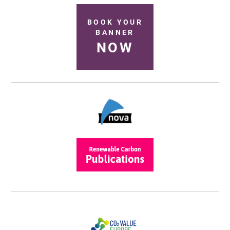
BOOK YOUR
BANNER
NOW