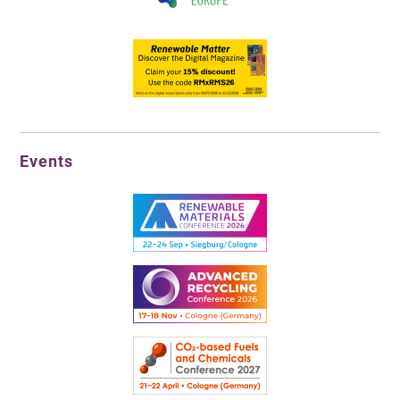
Events