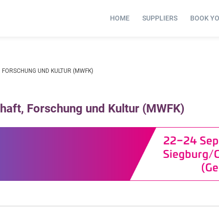
HOME
SUPPLIERS
BOOK Y
, FORSCHUNG UND KULTUR (MWFK)
chaft, Forschung und Kultur (MWFK)