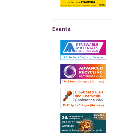
Events