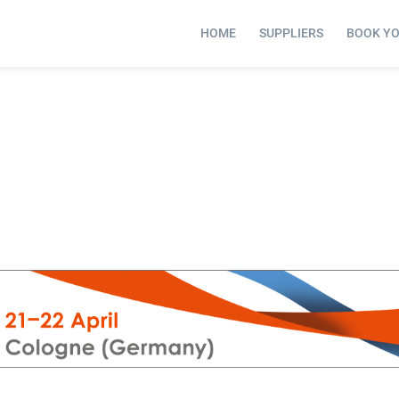
HOME
SUPPLIERS
BOOK Y