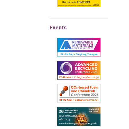
Events