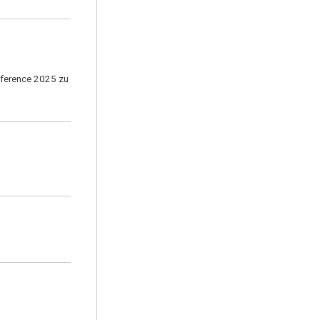
nference 2025 zu