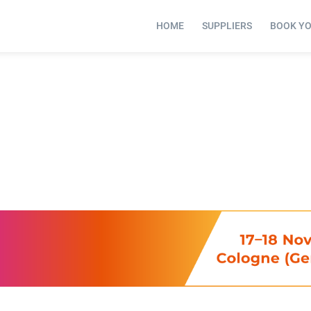
HOME
SUPPLIERS
BOOK Y