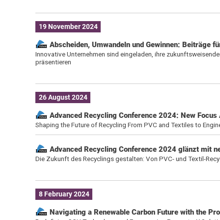
19 November 2024
Abscheiden, Umwandeln und Gewinnen: Beiträge für 
Innovative Unternehmen sind eingeladen, ihre zukunftsweisend
präsentieren
26 August 2024
Advanced Recycling Conference 2024: New Focus 
Shaping the Future of Recycling From PVC and Textiles to Engin
Advanced Recycling Conference 2024 glänzt mit 
Die Zukunft des Recyclings gestalten: Von PVC- und Textil-Recy
8 February 2024
Navigating a Renewable Carbon Future with the Pr