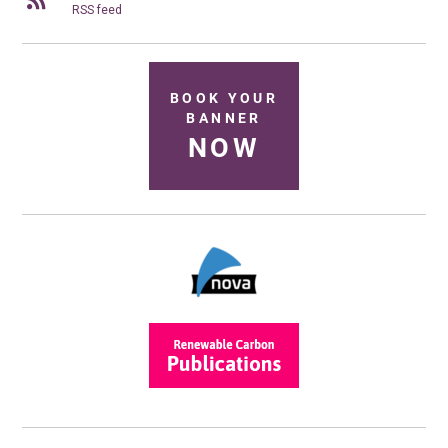
RSS feed
BOOK YOUR
BANNER
NOW