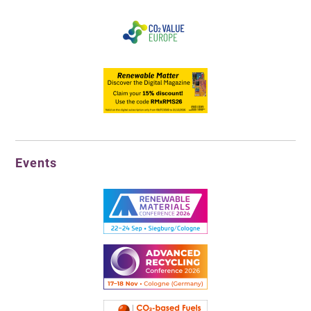
Events