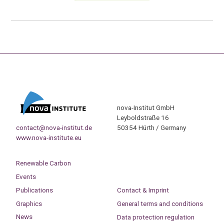
nova-Institut GmbH
Leyboldstraße 16
contact@nova-institut.de
50354 Hürth / Germany
www.nova-institute.eu
Renewable Carbon
Events
Publications
Contact & Imprint
Graphics
General terms and conditions
News
Data protection regulation