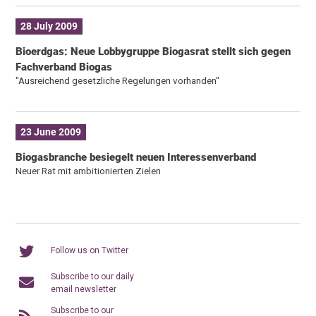
28 July 2009
Bioerdgas: Neue Lobbygruppe Biogasrat stellt sich gegen
Fachverband Biogas
"Ausreichend gesetzliche Regelungen vorhanden"
23 June 2009
Biogasbranche besiegelt neuen Interessenverband
Neuer Rat mit ambitionierten Zielen
Follow us on Twitter
Subscribe to our daily
email newsletter
Subscribe to our