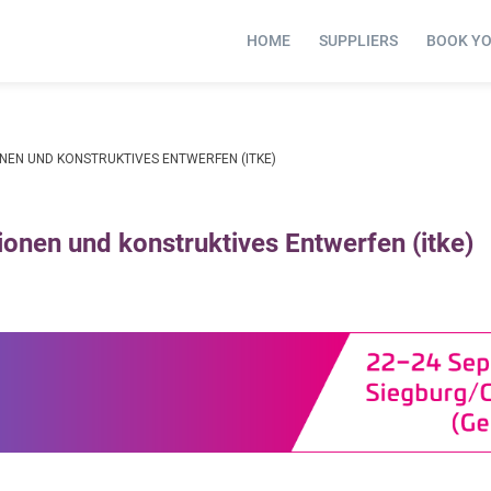
HOME
SUPPLIERS
BOOK Y
NEN UND KONSTRUKTIVES ENTWERFEN (ITKE)
tionen und konstruktives Entwerfen (itke)