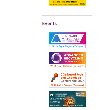
Events