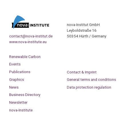
nova-Institut GmbH
Leyboldstraße 16
contact@nova-institut.de
50354 Hürth / Germany
www.nova-institute.eu
Renewable Carbon
Events
Publications
Contact & Imprint
Graphics
General terms and conditions
News
Data protection regulation
Business Directory
Newsletter
nova-Institute