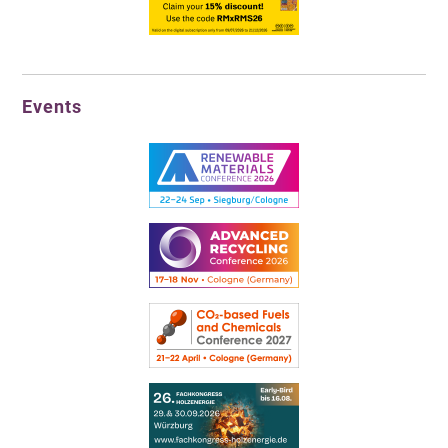
Events