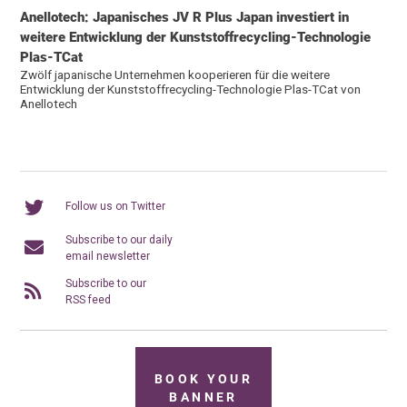
Anellotech: Japanisches JV R Plus Japan investiert in
weitere Entwicklung der Kunststoffrecycling-Technologie
Plas-TCat
Zwölf japanische Unternehmen kooperieren für die weitere
Entwicklung der Kunststoffrecycling-Technologie Plas-TCat von
Anellotech
Follow us on Twitter
Subscribe to our daily
email newsletter
Subscribe to our
RSS feed
BOOK YOUR
BANNER