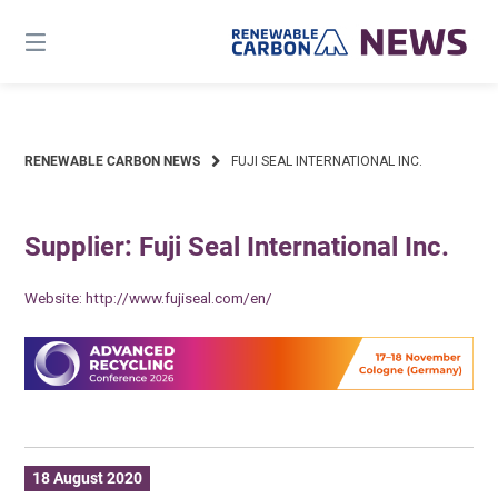
Skip
to
content
RENEWABLE CARBON NEWS
FUJI SEAL INTERNATIONAL INC.
Supplier: Fuji Seal International Inc.
Website:
http://www.fujiseal.com/en/
18 August 2020