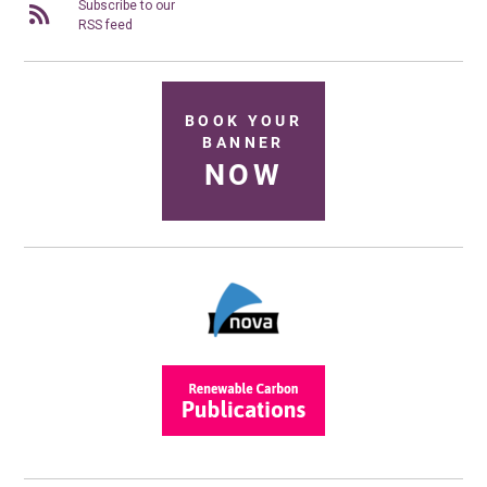
Subscribe to our
RSS feed
BOOK YOUR
BANNER
NOW