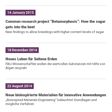
14 January 2015
Common research project “Betamorphosis”: How the sugar
gets into the beet
New findings to allow breedings with higher content levels of sugar
18 December 2014
Neues Leben für Seltene Erden
FAU-Wissenschaftler wollen die wertvollen Substanzen mit Hilfe von
Algen recyceln
22 August 2014
Neue bioinspirierte Materialien für innovative Anwendungen
„Bioinspired Materials Engineering“ beleuchtet Grundlagen und
mögliche Verfahren