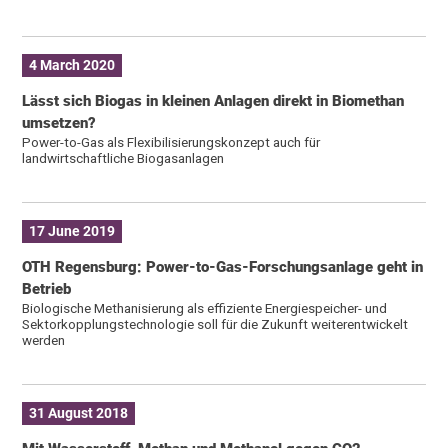
4 March 2020
Lässt sich Biogas in kleinen Anlagen direkt in Biomethan
umsetzen?
Power-to-Gas als Flexibilisierungskonzept auch für
landwirtschaftliche Biogasanlagen
17 June 2019
OTH Regensburg: Power-to-Gas-Forschungsanlage geht in
Betrieb
Biologische Methanisierung als effiziente Energiespeicher- und
Sektorkopplungstechnologie soll für die Zukunft weiterentwickelt
werden
31 August 2018