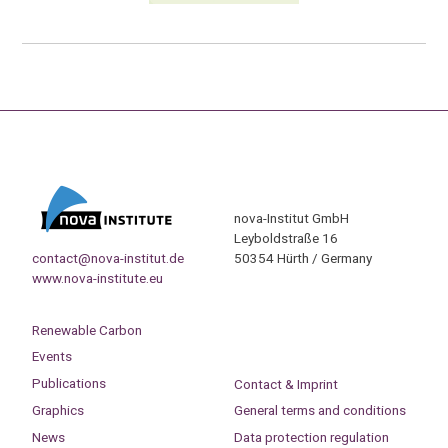
nova-Institut GmbH
Leyboldstraße 16
contact@nova-institut.de
50354 Hürth / Germany
www.nova-institute.eu
Renewable Carbon
Events
Publications
Contact & Imprint
Graphics
General terms and conditions
News
Data protection regulation