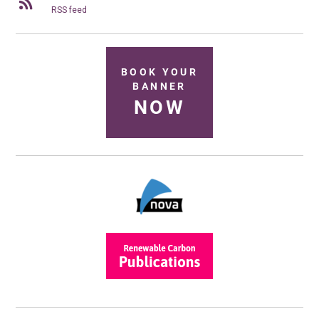
RSS feed
BOOK YOUR
BANNER
NOW