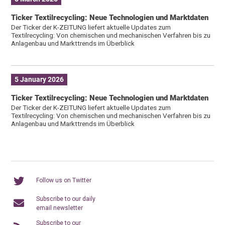
Ticker Textilrecycling: Neue Technologien und Marktdaten
Der Ticker der K-ZEITUNG liefert aktuelle Updates zum
Textilrecycling: Von chemischen und mechanischen Verfahren bis zu
Anlagenbau und Markttrends im Überblick
5 January 2026
Ticker Textilrecycling: Neue Technologien und Marktdaten
Der Ticker der K-ZEITUNG liefert aktuelle Updates zum
Textilrecycling: Von chemischen und mechanischen Verfahren bis zu
Anlagenbau und Markttrends im Überblick
Follow us on Twitter
Subscribe to our daily
email newsletter
Subscribe to our