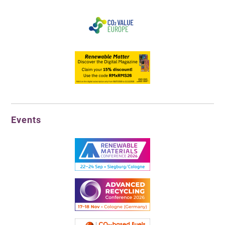
Events