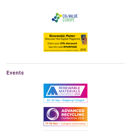
Events