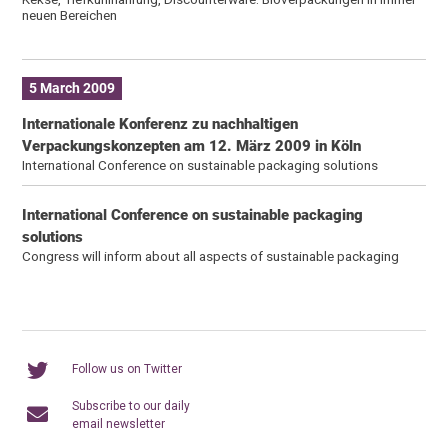
neuen Bereichen
5 March 2009
Internationale Konferenz zu nachhaltigen
Verpackungskonzepten am 12. März 2009 in Köln
International Conference on sustainable packaging solutions
International Conference on sustainable packaging
solutions
Congress will inform about all aspects of sustainable packaging
Follow us on Twitter
Subscribe to our daily
email newsletter