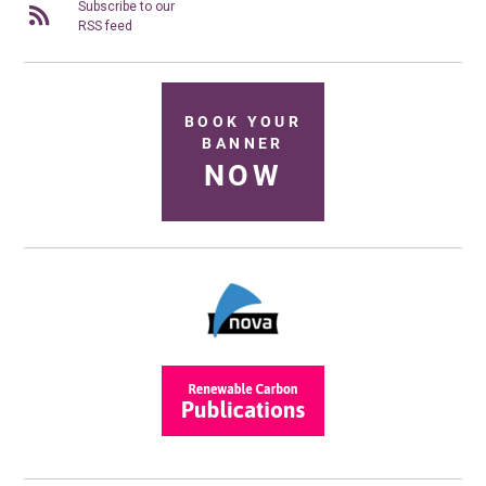
Subscribe to our
RSS feed
BOOK YOUR
BANNER
NOW