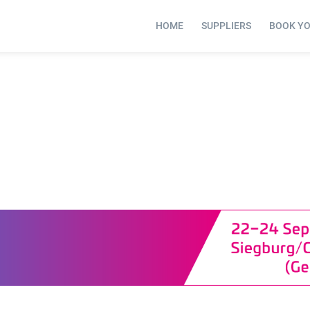
HOME
SUPPLIERS
BOOK Y