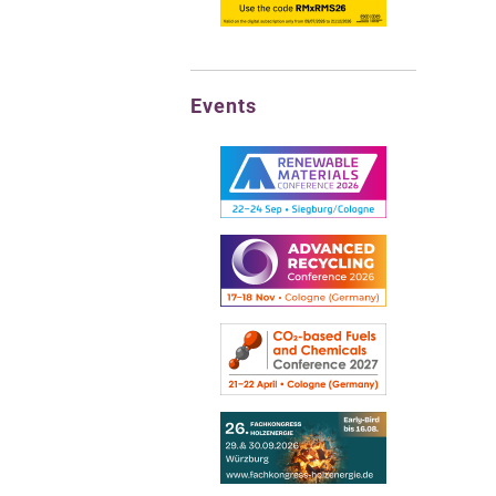
Events