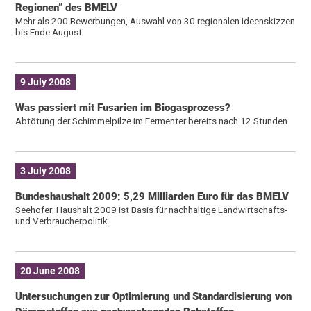
Regionen” des BMELV
Mehr als 200 Bewerbungen, Auswahl von 30 regionalen Ideenskizzen
bis Ende August
9 July 2008
Was passiert mit Fusarien im Biogasprozess?
Abtötung der Schimmelpilze im Fermenter bereits nach 12 Stunden
3 July 2008
Bundeshaushalt 2009: 5,29 Milliarden Euro für das BMELV
Seehofer: Haushalt 2009 ist Basis für nachhaltige Landwirtschafts-
und Verbraucherpolitik
20 June 2008
Untersuchungen zur Optimierung und Standardisierung von