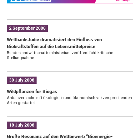
2 September 2008
Weltbankstudie dramatisiert den Einfluss von
Biokraftstoffen auf die Lebensmittelpreise
Bundeslandwirtschaftsministerium veröffentlicht kritische
Stellungnahme
30 July 2008
Wildpflanzen für Biogas
Anbauversuche mit ökologisch und ökonomisch vielversprechenden
Arten gestartet
18 July 2008
Große Resonanz auf den Wettbewerb “Bioenergie-