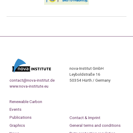
nova-Institut GmbH
Leyboldstraße 16
contact@nova-institut.de
50354 Hürth / Germany
www.nova-institute.eu
Renewable Carbon
Events
Publications
Contact & Imprint
Graphics
General terms and conditions