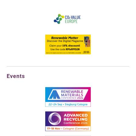
Events