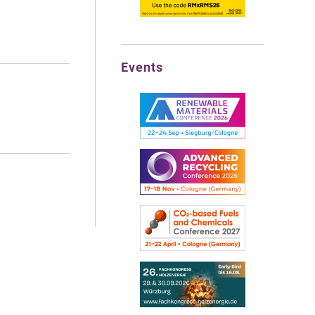
Events