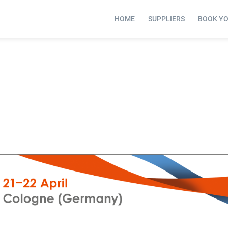
HOME
SUPPLIERS
BOOK Y