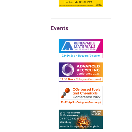
Events